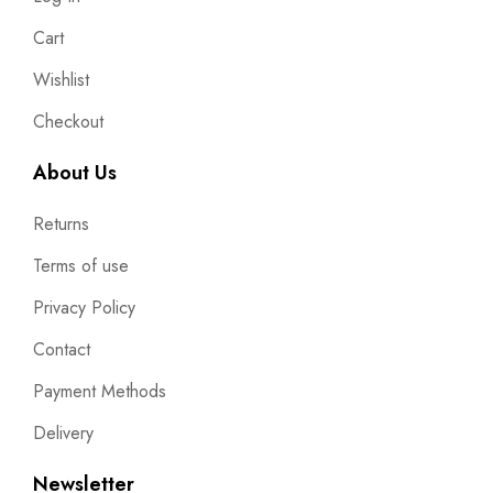
Cart
Wishlist
Checkout
About Us
Returns
Terms of use
Privacy Policy
Contact
Payment Methods
Delivery
Newsletter