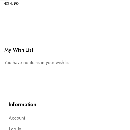
€24.90
My Wish List
You have no items in your wish list.
Information
Account
Log In